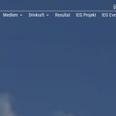
Medlem
Drivkraft
Resultat
IEG Projekt
IEG Eve