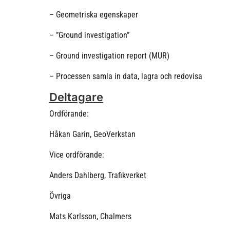
– Geometriska egenskaper
– ”Ground investigation”
– Ground investigation report (MUR)
– Processen samla in data, lagra och redovisa
Deltagare
Ordförande:
Håkan Garin, GeoVerkstan
Vice ordförande:
Anders Dahlberg, Trafikverket
Övriga
Mats Karlsson, Chalmers