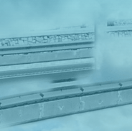
Skicka